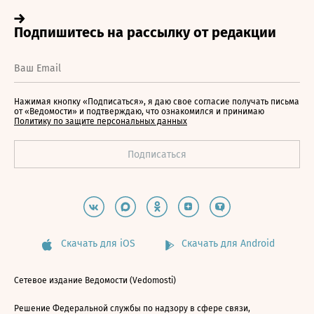
Нажимая кнопку «Подписаться», я даю свое согласие получать письма
от «Ведомости» и подтверждаю, что ознакомился и принимаю
Политику по защите персональных данных
Скачать для iOS
Скачать для Android
Сетевое издание Ведомости (Vedomosti)
Решение Федеральной службы по надзору в сфере связи,