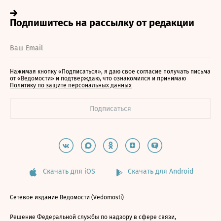
Нажимая кнопку «Подписаться», я даю свое согласие получать письма
от «Ведомости» и подтверждаю, что ознакомился и принимаю
Политику по защите персональных данных
Скачать для iOS
Скачать для Android
Сетевое издание Ведомости (Vedomosti)
Решение Федеральной службы по надзору в сфере связи,