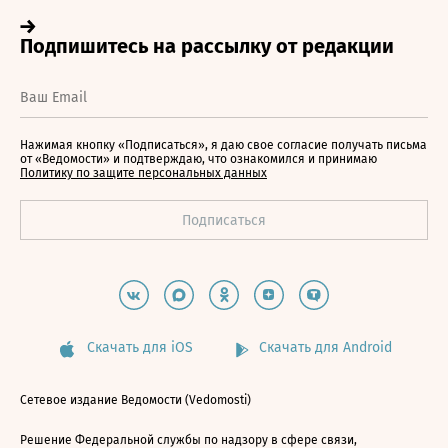
Нажимая кнопку «Подписаться», я даю свое согласие получать письма
от «Ведомости» и подтверждаю, что ознакомился и принимаю
Политику по защите персональных данных
Скачать для iOS
Скачать для Android
Сетевое издание Ведомости (Vedomosti)
Решение Федеральной службы по надзору в сфере связи,