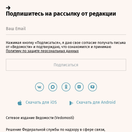
Нажимая кнопку «Подписаться», я даю свое согласие получать письма
от «Ведомости» и подтверждаю, что ознакомился и принимаю
Политику по защите персональных данных
Скачать для iOS
Скачать для Android
Сетевое издание Ведомости (Vedomosti)
Решение Федеральной службы по надзору в сфере связи,