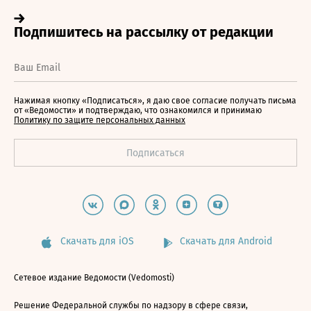
Нажимая кнопку «Подписаться», я даю свое согласие получать письма
от «Ведомости» и подтверждаю, что ознакомился и принимаю
Политику по защите персональных данных
Скачать для iOS
Скачать для Android
Сетевое издание Ведомости (Vedomosti)
Решение Федеральной службы по надзору в сфере связи,