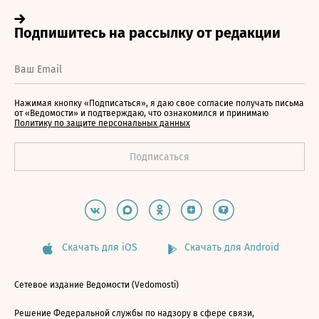
Нажимая кнопку «Подписаться», я даю свое согласие получать письма
от «Ведомости» и подтверждаю, что ознакомился и принимаю
Политику по защите персональных данных
Скачать для iOS
Скачать для Android
Сетевое издание Ведомости (Vedomosti)
Решение Федеральной службы по надзору в сфере связи,