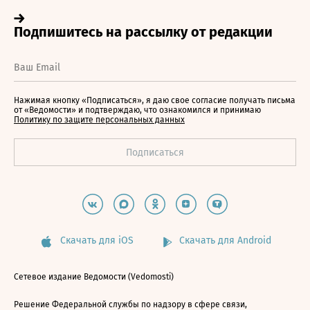
Нажимая кнопку «Подписаться», я даю свое согласие получать письма
от «Ведомости» и подтверждаю, что ознакомился и принимаю
Политику по защите персональных данных
Скачать для iOS
Скачать для Android
Сетевое издание Ведомости (Vedomosti)
Решение Федеральной службы по надзору в сфере связи,