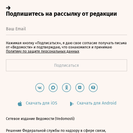
Нажимая кнопку «Подписаться», я даю свое согласие получать письма
от «Ведомости» и подтверждаю, что ознакомился и принимаю
Политику по защите персональных данных
Скачать для iOS
Скачать для Android
Сетевое издание Ведомости (Vedomosti)
Решение Федеральной службы по надзору в сфере связи,