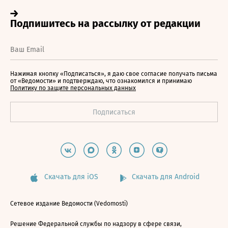
Нажимая кнопку «Подписаться», я даю свое согласие получать письма
от «Ведомости» и подтверждаю, что ознакомился и принимаю
Политику по защите персональных данных
Скачать для iOS
Скачать для Android
Сетевое издание Ведомости (Vedomosti)
Решение Федеральной службы по надзору в сфере связи,