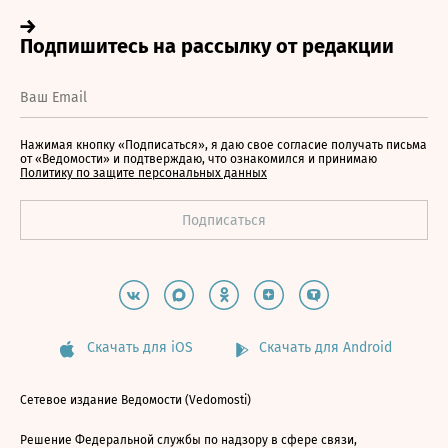
Нажимая кнопку «Подписаться», я даю свое согласие получать письма
от «Ведомости» и подтверждаю, что ознакомился и принимаю
Политику по защите персональных данных
Скачать для iOS
Скачать для Android
Сетевое издание Ведомости (Vedomosti)
Решение Федеральной службы по надзору в сфере связи,