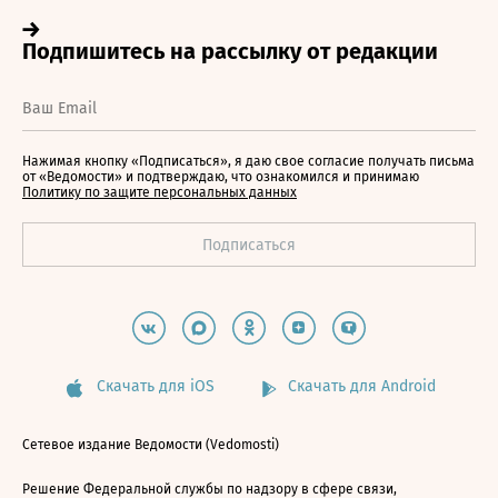
Нажимая кнопку «Подписаться», я даю свое согласие получать письма
от «Ведомости» и подтверждаю, что ознакомился и принимаю
Политику по защите персональных данных
Скачать для iOS
Скачать для Android
Сетевое издание Ведомости (Vedomosti)
Решение Федеральной службы по надзору в сфере связи,