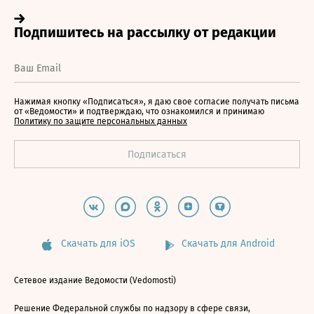
Нажимая кнопку «Подписаться», я даю свое согласие получать письма
от «Ведомости» и подтверждаю, что ознакомился и принимаю
Политику по защите персональных данных
Скачать для iOS
Скачать для Android
Сетевое издание Ведомости (Vedomosti)
Решение Федеральной службы по надзору в сфере связи,