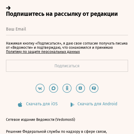
Нажимая кнопку «Подписаться», я даю свое согласие получать письма
от «Ведомости» и подтверждаю, что ознакомился и принимаю
Политику по защите персональных данных
Скачать для iOS
Скачать для Android
Сетевое издание Ведомости (Vedomosti)
Решение Федеральной службы по надзору в сфере связи,