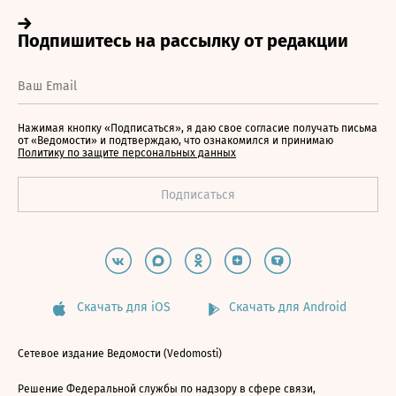
Нажимая кнопку «Подписаться», я даю свое согласие получать письма
от «Ведомости» и подтверждаю, что ознакомился и принимаю
Политику по защите персональных данных
Скачать для iOS
Скачать для Android
Сетевое издание Ведомости (Vedomosti)
Решение Федеральной службы по надзору в сфере связи,