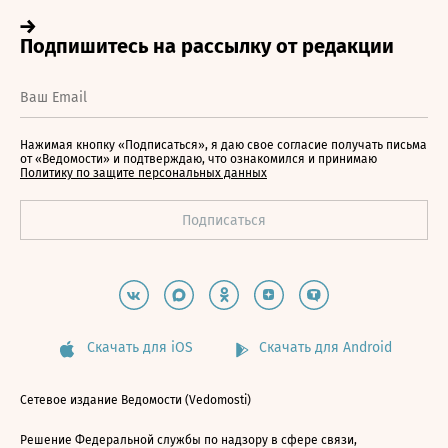
Нажимая кнопку «Подписаться», я даю свое согласие получать письма
от «Ведомости» и подтверждаю, что ознакомился и принимаю
Политику по защите персональных данных
Скачать для iOS
Скачать для Android
Сетевое издание Ведомости (Vedomosti)
Решение Федеральной службы по надзору в сфере связи,