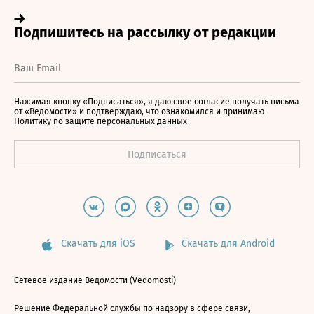
Нажимая кнопку «Подписаться», я даю свое согласие получать письма
от «Ведомости» и подтверждаю, что ознакомился и принимаю
Политику по защите персональных данных
Скачать для iOS
Скачать для Android
Сетевое издание Ведомости (Vedomosti)
Решение Федеральной службы по надзору в сфере связи,