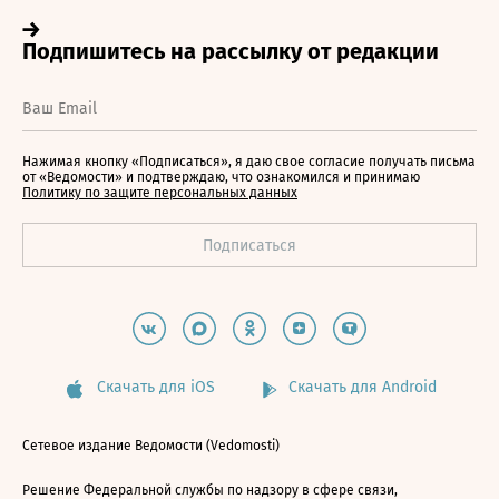
Нажимая кнопку «Подписаться», я даю свое согласие получать письма
от «Ведомости» и подтверждаю, что ознакомился и принимаю
Политику по защите персональных данных
Скачать для iOS
Скачать для Android
Сетевое издание Ведомости (Vedomosti)
Решение Федеральной службы по надзору в сфере связи,