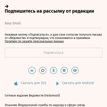
Нажимая кнопку «Подписаться», я даю свое согласие получать письма
от «Ведомости» и подтверждаю, что ознакомился и принимаю
Политику по защите персональных данных
Скачать для iOS
Скачать для Android
Сетевое издание Ведомости (Vedomosti)
Решение Федеральной службы по надзору в сфере связи,