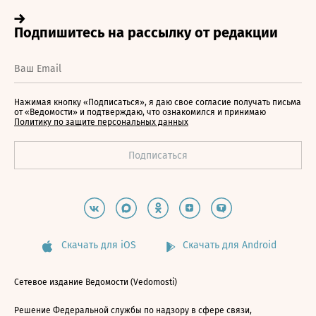
Нажимая кнопку «Подписаться», я даю свое согласие получать письма
от «Ведомости» и подтверждаю, что ознакомился и принимаю
Политику по защите персональных данных
Скачать для iOS
Скачать для Android
Сетевое издание Ведомости (Vedomosti)
Решение Федеральной службы по надзору в сфере связи,