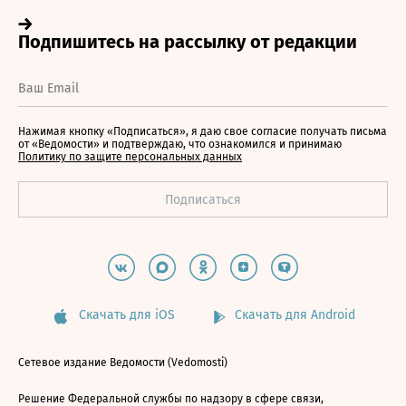
Нажимая кнопку «Подписаться», я даю свое согласие получать письма
от «Ведомости» и подтверждаю, что ознакомился и принимаю
Политику по защите персональных данных
Скачать для iOS
Скачать для Android
Сетевое издание Ведомости (Vedomosti)
Решение Федеральной службы по надзору в сфере связи,