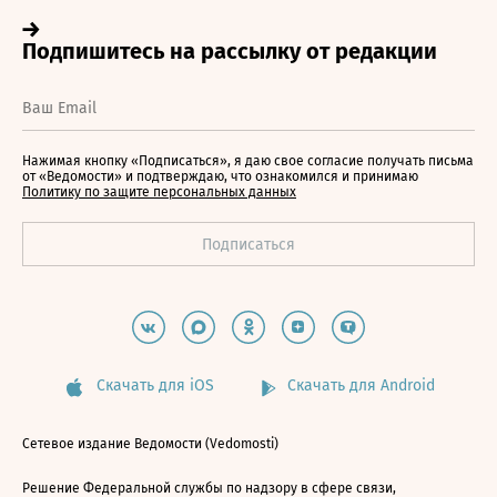
Нажимая кнопку «Подписаться», я даю свое согласие получать письма
от «Ведомости» и подтверждаю, что ознакомился и принимаю
Политику по защите персональных данных
Скачать для iOS
Скачать для Android
Сетевое издание Ведомости (Vedomosti)
Решение Федеральной службы по надзору в сфере связи,