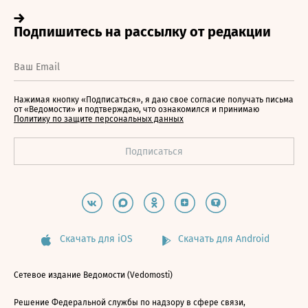
Нажимая кнопку «Подписаться», я даю свое согласие получать письма
от «Ведомости» и подтверждаю, что ознакомился и принимаю
Политику по защите персональных данных
Скачать для iOS
Скачать для Android
Сетевое издание Ведомости (Vedomosti)
Решение Федеральной службы по надзору в сфере связи,