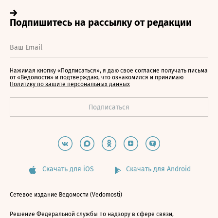
Нажимая кнопку «Подписаться», я даю свое согласие получать письма
от «Ведомости» и подтверждаю, что ознакомился и принимаю
Политику по защите персональных данных
Скачать для iOS
Скачать для Android
Сетевое издание Ведомости (Vedomosti)
Решение Федеральной службы по надзору в сфере связи,