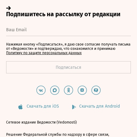
Нажимая кнопку «Подписаться», я даю свое согласие получать письма
от «Ведомости» и подтверждаю, что ознакомился и принимаю
Политику по защите персональных данных
Скачать для iOS
Скачать для Android
Сетевое издание Ведомости (Vedomosti)
Решение Федеральной службы по надзору в сфере связи,