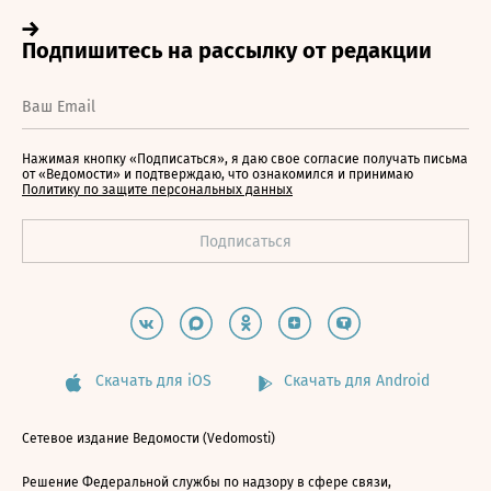
Нажимая кнопку «Подписаться», я даю свое согласие получать письма
от «Ведомости» и подтверждаю, что ознакомился и принимаю
Политику по защите персональных данных
Скачать для iOS
Скачать для Android
Сетевое издание Ведомости (Vedomosti)
Решение Федеральной службы по надзору в сфере связи,