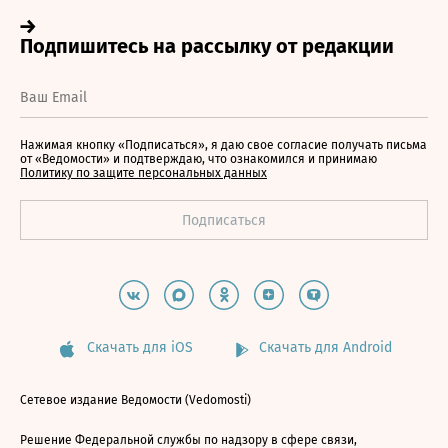
Нажимая кнопку «Подписаться», я даю свое согласие получать письма
от «Ведомости» и подтверждаю, что ознакомился и принимаю
Политику по защите персональных данных
Скачать для iOS
Скачать для Android
Сетевое издание Ведомости (Vedomosti)
Решение Федеральной службы по надзору в сфере связи,