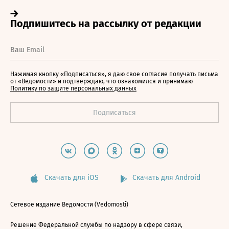
Нажимая кнопку «Подписаться», я даю свое согласие получать письма
от «Ведомости» и подтверждаю, что ознакомился и принимаю
Политику по защите персональных данных
Скачать для iOS
Скачать для Android
Сетевое издание Ведомости (Vedomosti)
Решение Федеральной службы по надзору в сфере связи,