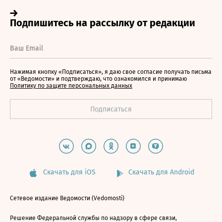
Нажимая кнопку «Подписаться», я даю свое согласие получать письма
от «Ведомости» и подтверждаю, что ознакомился и принимаю
Политику по защите персональных данных
Скачать для iOS
Скачать для Android
Сетевое издание Ведомости (Vedomosti)
Решение Федеральной службы по надзору в сфере связи,