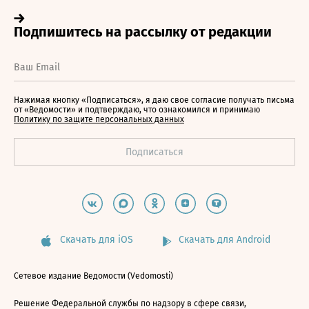
Нажимая кнопку «Подписаться», я даю свое согласие получать письма
от «Ведомости» и подтверждаю, что ознакомился и принимаю
Политику по защите персональных данных
Скачать для iOS
Скачать для Android
Сетевое издание Ведомости (Vedomosti)
Решение Федеральной службы по надзору в сфере связи,