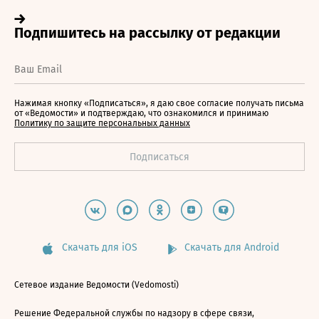
Нажимая кнопку «Подписаться», я даю свое согласие получать письма
от «Ведомости» и подтверждаю, что ознакомился и принимаю
Политику по защите персональных данных
Скачать для iOS
Скачать для Android
Сетевое издание Ведомости (Vedomosti)
Решение Федеральной службы по надзору в сфере связи,