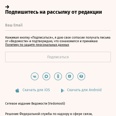
Нажимая кнопку «Подписаться», я даю свое согласие получать письма
от «Ведомости» и подтверждаю, что ознакомился и принимаю
Политику по защите персональных данных
Скачать для iOS
Скачать для Android
Сетевое издание Ведомости (Vedomosti)
Решение Федеральной службы по надзору в сфере связи,