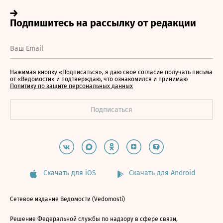
Нажимая кнопку «Подписаться», я даю свое согласие получать письма
от «Ведомости» и подтверждаю, что ознакомился и принимаю
Политику по защите персональных данных
Скачать для iOS
Скачать для Android
Сетевое издание Ведомости (Vedomosti)
Решение Федеральной службы по надзору в сфере связи,