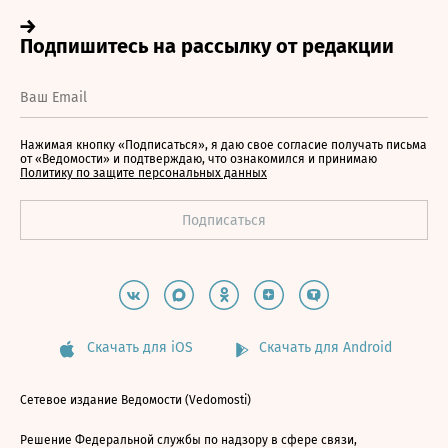
Нажимая кнопку «Подписаться», я даю свое согласие получать письма
от «Ведомости» и подтверждаю, что ознакомился и принимаю
Политику по защите персональных данных
Скачать для iOS
Скачать для Android
Сетевое издание Ведомости (Vedomosti)
Решение Федеральной службы по надзору в сфере связи,