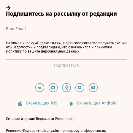
Нажимая кнопку «Подписаться», я даю свое согласие получать письма
от «Ведомости» и подтверждаю, что ознакомился и принимаю
Политику по защите персональных данных
Скачать для iOS
Скачать для Android
Сетевое издание Ведомости (Vedomosti)
Решение Федеральной службы по надзору в сфере связи,