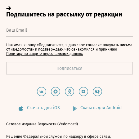
Нажимая кнопку «Подписаться», я даю свое согласие получать письма
от «Ведомости» и подтверждаю, что ознакомился и принимаю
Политику по защите персональных данных
Скачать для iOS
Скачать для Android
Сетевое издание Ведомости (Vedomosti)
Решение Федеральной службы по надзору в сфере связи,