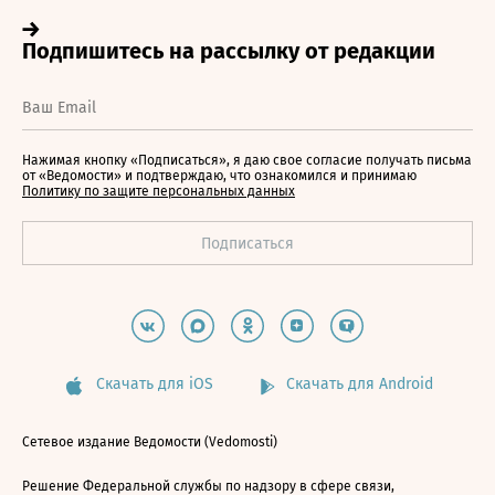
Нажимая кнопку «Подписаться», я даю свое согласие получать письма
от «Ведомости» и подтверждаю, что ознакомился и принимаю
Политику по защите персональных данных
Скачать для iOS
Скачать для Android
Сетевое издание Ведомости (Vedomosti)
Решение Федеральной службы по надзору в сфере связи,