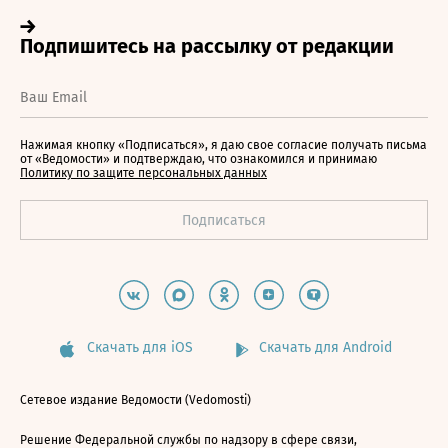
Нажимая кнопку «Подписаться», я даю свое согласие получать письма
от «Ведомости» и подтверждаю, что ознакомился и принимаю
Политику по защите персональных данных
Скачать для iOS
Скачать для Android
Сетевое издание Ведомости (Vedomosti)
Решение Федеральной службы по надзору в сфере связи,