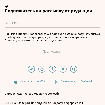
Нажимая кнопку «Подписаться», я даю свое согласие получать письма
от «Ведомости» и подтверждаю, что ознакомился и принимаю
Политику по защите персональных данных
Скачать для iOS
Скачать для Android
Сетевое издание Ведомости (Vedomosti)
Решение Федеральной службы по надзору в сфере связи,