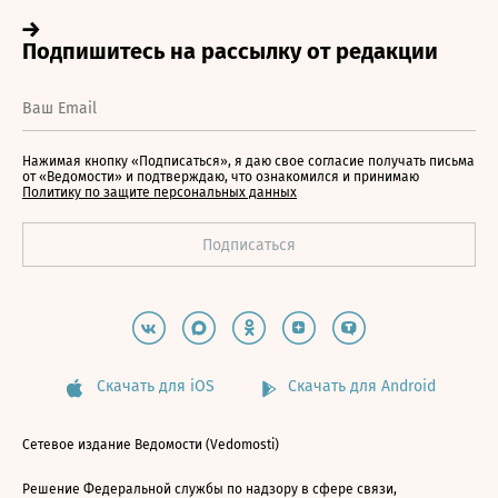
Нажимая кнопку «Подписаться», я даю свое согласие получать письма
от «Ведомости» и подтверждаю, что ознакомился и принимаю
Политику по защите персональных данных
Скачать для iOS
Скачать для Android
Сетевое издание Ведомости (Vedomosti)
Решение Федеральной службы по надзору в сфере связи,