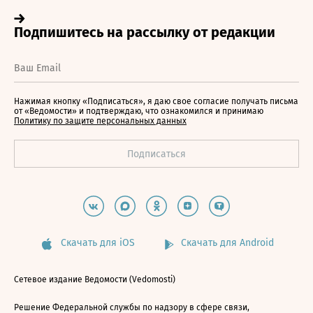
Нажимая кнопку «Подписаться», я даю свое согласие получать письма
от «Ведомости» и подтверждаю, что ознакомился и принимаю
Политику по защите персональных данных
Скачать для iOS
Скачать для Android
Сетевое издание Ведомости (Vedomosti)
Решение Федеральной службы по надзору в сфере связи,