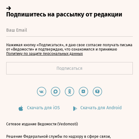
Нажимая кнопку «Подписаться», я даю свое согласие получать письма
от «Ведомости» и подтверждаю, что ознакомился и принимаю
Политику по защите персональных данных
Скачать для iOS
Скачать для Android
Сетевое издание Ведомости (Vedomosti)
Решение Федеральной службы по надзору в сфере связи,