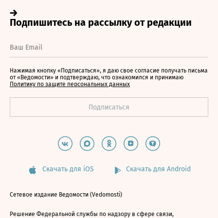
Нажимая кнопку «Подписаться», я даю свое согласие получать письма
от «Ведомости» и подтверждаю, что ознакомился и принимаю
Политику по защите персональных данных
Скачать для iOS
Скачать для Android
Сетевое издание Ведомости (Vedomosti)
Решение Федеральной службы по надзору в сфере связи,