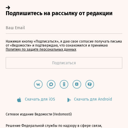
Нажимая кнопку «Подписаться», я даю свое согласие получать письма
от «Ведомости» и подтверждаю, что ознакомился и принимаю
Политику по защите персональных данных
Скачать для iOS
Скачать для Android
Сетевое издание Ведомости (Vedomosti)
Решение Федеральной службы по надзору в сфере связи,