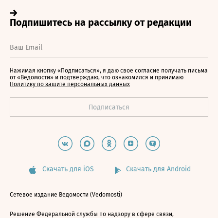
Нажимая кнопку «Подписаться», я даю свое согласие получать письма
от «Ведомости» и подтверждаю, что ознакомился и принимаю
Политику по защите персональных данных
Скачать для iOS
Скачать для Android
Сетевое издание Ведомости (Vedomosti)
Решение Федеральной службы по надзору в сфере связи,