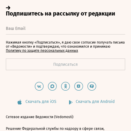
Нажимая кнопку «Подписаться», я даю свое согласие получать письма
от «Ведомости» и подтверждаю, что ознакомился и принимаю
Политику по защите персональных данных
Скачать для iOS
Скачать для Android
Сетевое издание Ведомости (Vedomosti)
Решение Федеральной службы по надзору в сфере связи,