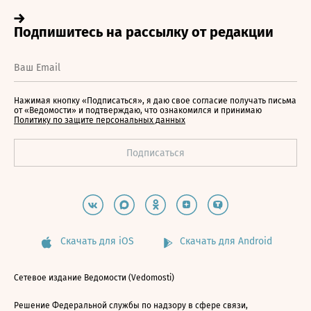
Нажимая кнопку «Подписаться», я даю свое согласие получать письма
от «Ведомости» и подтверждаю, что ознакомился и принимаю
Политику по защите персональных данных
Скачать для iOS
Скачать для Android
Сетевое издание Ведомости (Vedomosti)
Решение Федеральной службы по надзору в сфере связи,