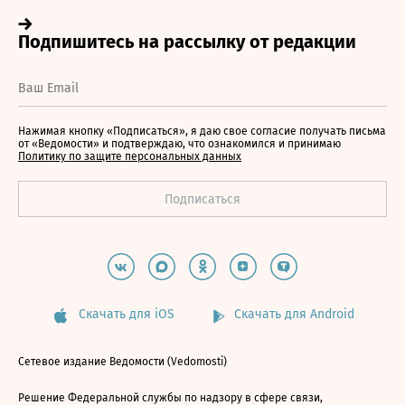
Нажимая кнопку «Подписаться», я даю свое согласие получать письма
от «Ведомости» и подтверждаю, что ознакомился и принимаю
Политику по защите персональных данных
Скачать для iOS
Скачать для Android
Сетевое издание Ведомости (Vedomosti)
Решение Федеральной службы по надзору в сфере связи,