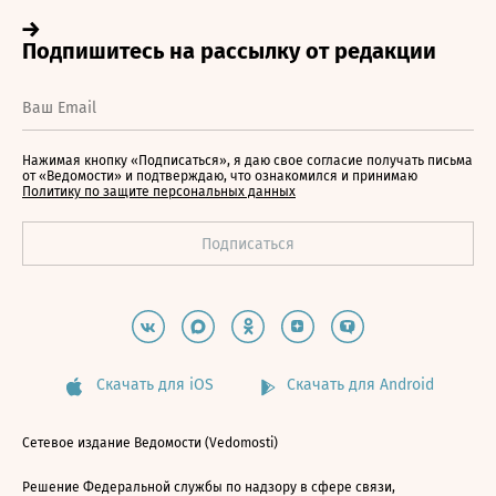
Нажимая кнопку «Подписаться», я даю свое согласие получать письма
от «Ведомости» и подтверждаю, что ознакомился и принимаю
Политику по защите персональных данных
Скачать для iOS
Скачать для Android
Сетевое издание Ведомости (Vedomosti)
Решение Федеральной службы по надзору в сфере связи,