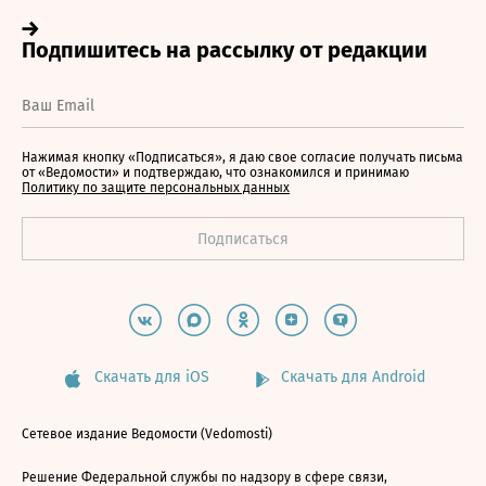
Нажимая кнопку «Подписаться», я даю свое согласие получать письма
от «Ведомости» и подтверждаю, что ознакомился и принимаю
Политику по защите персональных данных
Скачать для iOS
Скачать для Android
Сетевое издание Ведомости (Vedomosti)
Решение Федеральной службы по надзору в сфере связи,