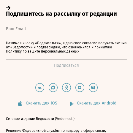
Нажимая кнопку «Подписаться», я даю свое согласие получать письма
от «Ведомости» и подтверждаю, что ознакомился и принимаю
Политику по защите персональных данных
Скачать для iOS
Скачать для Android
Сетевое издание Ведомости (Vedomosti)
Решение Федеральной службы по надзору в сфере связи,